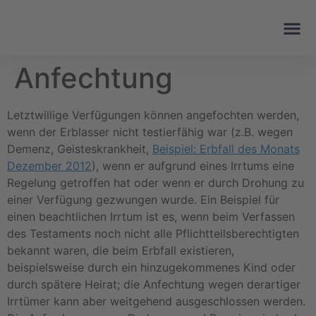
Anfechtung
Letztwillige Verfügungen können angefochten werden,
wenn der Erblasser nicht testierfähig war (z.B. wegen
Demenz, Geisteskrankheit,
Beispiel: Erbfall des Monats
Dezember 2012
), wenn er aufgrund eines Irrtums eine
Regelung getroffen hat oder wenn er durch Drohung zu
einer Verfügung gezwungen wurde. Ein Beispiel für
einen beachtlichen Irrtum ist es, wenn beim Verfassen
des Testaments noch nicht alle Pflichtteilsberechtigten
bekannt waren, die beim Erbfall existieren,
beispielsweise durch ein hinzugekommenes Kind oder
durch spätere Heirat; die Anfechtung wegen derartiger
Irrtümer kann aber weitgehend ausgeschlossen werden.