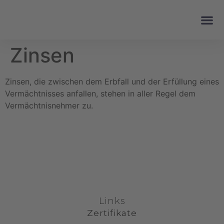
Zinsen
Zinsen, die zwischen dem Erbfall und der Erfüllung eines
Vermächtnisses anfallen, stehen in aller Regel dem
Vermächtnisnehmer zu.
Links
Zertifikate