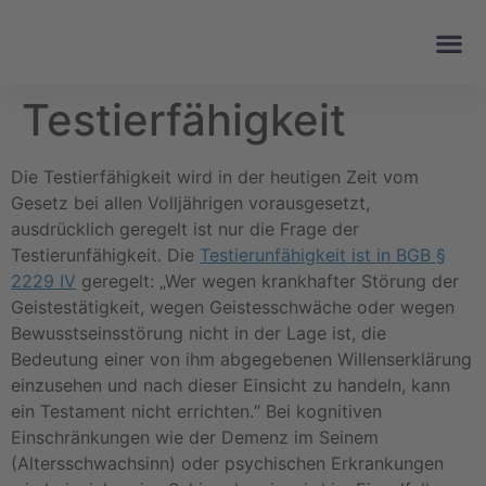
Testierfähigkeit
Die Testierfähigkeit wird in der heutigen Zeit vom
Gesetz bei allen Volljährigen vorausgesetzt,
ausdrücklich geregelt ist nur die Frage der
Testierunfähigkeit. Die
Testierunfähigkeit ist in BGB §
2229 IV
geregelt: „Wer wegen krankhafter Störung der
Geistestätigkeit, wegen Geistesschwäche oder wegen
Bewusstseinsstörung nicht in der Lage ist, die
Bedeutung einer von ihm abgegebenen Willenserklärung
einzusehen und nach dieser Einsicht zu handeln, kann
ein Testament nicht errichten.“ Bei kognitiven
Einschränkungen wie der Demenz im Seinem
(Altersschwachsinn) oder psychischen Erkrankungen