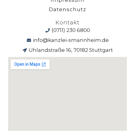
Impressum
Datenschutz
Kontakt
(0711) 230 6800
info@kanzlei-smannheim.de
Uhlandstraße 16, 70182 Stuttgart