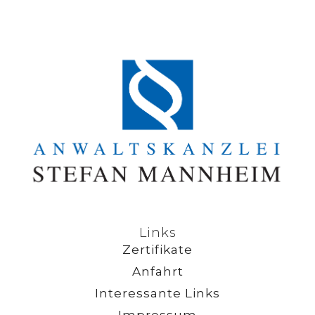
Links
Zertifikate
Anfahrt
Interessante Links