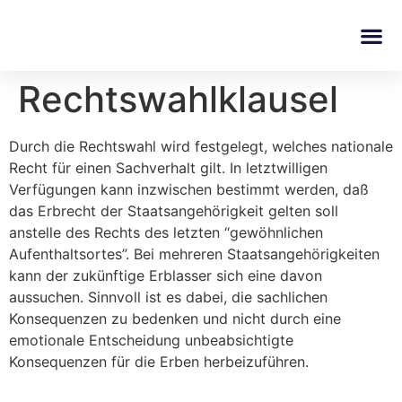
Rechtswahlklausel
Durch die Rechtswahl wird festgelegt, welches nationale
Recht für einen Sachverhalt gilt. In letztwilligen
Verfügungen kann inzwischen bestimmt werden, daß
das Erbrecht der Staatsangehörigkeit gelten soll
anstelle des Rechts des letzten “gewöhnlichen
Aufenthaltsortes”. Bei mehreren Staatsangehörigkeiten
kann der zukünftige Erblasser sich eine davon
aussuchen. Sinnvoll ist es dabei, die sachlichen
Konsequenzen zu bedenken und nicht durch eine
emotionale Entscheidung unbeabsichtigte
Konsequenzen für die Erben herbeizuführen.