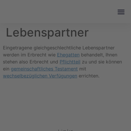
Lebenspartner
Eingetragene gleichgeschlechtliche Lebenspartner
werden im Erbrecht wie
Ehegatten
behandelt, Ihnen
stehen also Erbrecht und
Pflichtteil
zu und sie können
ein
gemeinschaftliches Testament
mit
wechselbezüglichen Verfügungen
errichten.