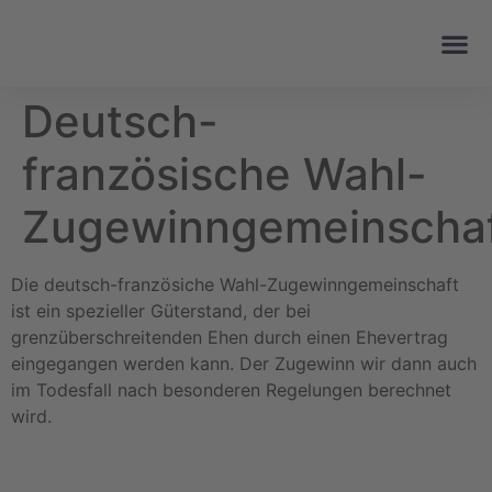
Deutsch-
französische Wahl-
Zugewinngemeinscha
Die deutsch-französiche Wahl-Zugewinngemeinschaft
ist ein spezieller Güterstand, der bei
grenzüberschreitenden Ehen durch einen Ehevertrag
eingegangen werden kann. Der Zugewinn wir dann auch
im Todesfall nach besonderen Regelungen berechnet
wird.