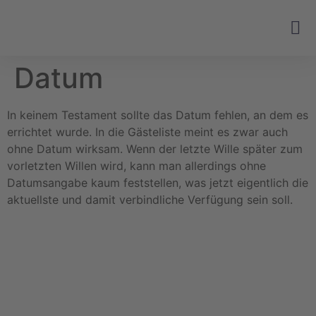
Datum
In keinem Testament sollte das Datum fehlen, an dem es
errichtet wurde. In die Gästeliste meint es zwar auch
ohne Datum wirksam. Wenn der letzte Wille später zum
vorletzten Willen wird, kann man allerdings ohne
Datumsangabe kaum feststellen, was jetzt eigentlich die
aktuellste und damit verbindliche Verfügung sein soll.