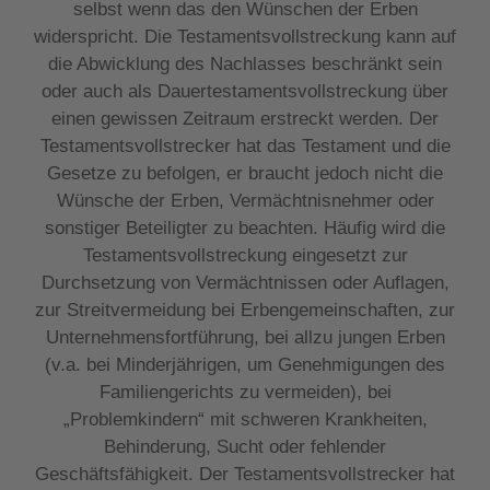
selbst wenn das den Wünschen der Erben
widerspricht. Die Testamentsvollstreckung kann auf
die Abwicklung des Nachlasses beschränkt sein
oder auch als Dauertestamentsvollstreckung über
einen gewissen Zeitraum erstreckt werden. Der
Testamentsvollstrecker hat das Testament und die
Gesetze zu befolgen, er braucht jedoch nicht die
Wünsche der Erben, Vermächtnisnehmer oder
sonstiger Beteiligter zu beachten. Häufig wird die
Testamentsvollstreckung eingesetzt zur
Durchsetzung von Vermächtnissen oder Auflagen,
zur Streitvermeidung bei Erbengemeinschaften, zur
Unternehmensfortführung, bei allzu jungen Erben
(v.a. bei Minderjährigen, um Genehmigungen des
Familiengerichts zu vermeiden), bei
„Problemkindern“ mit schweren Krankheiten,
Behinderung, Sucht oder fehlender
Geschäftsfähigkeit. Der Testamentsvollstrecker hat