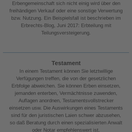
Erbengemeinschaft sich nicht einig wird über den
freihändigen Verkauf oder eine sonstige Verwertung
bzw. Nutzung. Ein Beispielsfall ist beschrieben im
Erbrechts-Blog, Juni 2017: Erbteilung mit
Teilungsversteigerung.
Testament
In einem Testament können Sie letztwillige
Verfügungen treffen, die von der gesetzlichen
Erbfolge abweichen. Sie können Erben einsetzen,
jemanden enterben, Vermächtnisse zuwenden,
Auflagen anordnen, Testamentsvollstrecker
einsetzen usw. Die Auswirkungen eines Testaments
sind für den juristischen Laien schwer abzusehen,
so daß Beratung durch einen spezialisierten Anwalt
oder Notar empfehlenswert ist.