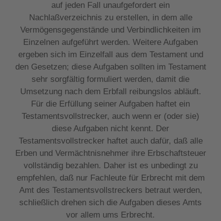
auf jeden Fall unaufgefordert ein
Nachlaßverzeichnis zu erstellen, in dem alle
Vermögensgegenstände und Verbindlichkeiten im
Einzelnen aufgeführt werden. Weitere Aufgaben
ergeben sich im Einzelfall aus dem Testament und
den Gesetzen; diese Aufgaben sollten im Testament
sehr sorgfältig formuliert werden, damit die
Umsetzung nach dem Erbfall reibungslos abläuft.
Für die Erfüllung seiner Aufgaben haftet ein
Testamentsvollstrecker, auch wenn er (oder sie)
diese Aufgaben nicht kennt. Der
Testamentsvollstrecker haftet auch dafür, daß alle
Erben und Vermächtnisnehmer ihre Erbschaftsteuer
vollständig bezahlen. Daher ist es unbedingt zu
empfehlen, daß nur Fachleute für Erbrecht mit dem
Amt des Testamentsvollstreckers betraut werden,
schließlich drehen sich die Aufgaben dieses Amts
vor allem ums Erbrecht.