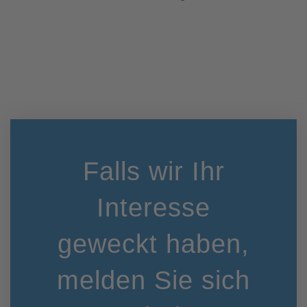
Falls wir Ihr
Interesse
geweckt haben,
melden Sie sich