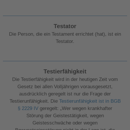
Testator
Die Person, die ein Testament errichtet (hat), ist ein
Testator.
Testierfähigkeit
Die Testierfähigkeit wird in der heutigen Zeit vom
Gesetz bei allen Volljährigen vorausgesetzt,
ausdrücklich geregelt ist nur die Frage der
Testierunfähigkeit. Die
Testierunfähigkeit ist in BGB
§ 2229 IV
geregelt: „Wer wegen krankhafter
Störung der Geistestätigkeit, wegen
Geistesschwäche oder wegen