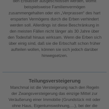
den Erblasser ausgeschlossen werden, womit
beispielsweise Familienvermögen
zusammengehalten oder ein „Verprassen“ des hart
ersparten Vermögens durch die Erben verhindert
werden soll. Allerdings ist diese Beschränkung in
den meisten Fällen nicht länger als 30 Jahre über
den Todesfall hinaus wirksam. Wenn die Erben sich
über einig sind, daß sie die Erbschaft schon früher
aufteilen wollen, können sie sich jedoch darüber
hinwegsetzen.
Teilungsversteigerung
Manchmal ist die Versteigerung nach den Regeln
der Zwangsversteigerung das einzige Mittel zur
Veräußerung einer Immobilie (Grundstück mit oder
ohne Haus, Eigentumswohnung,…), bei der die