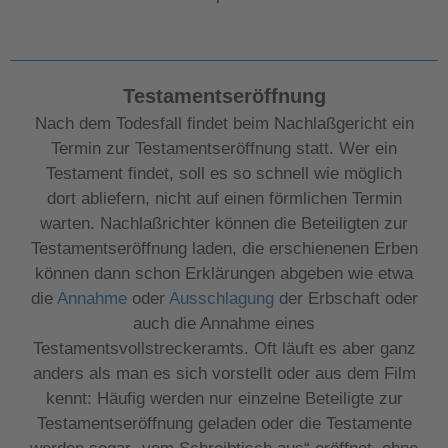
Testamentseröffnung
Nach dem Todesfall findet beim Nachlaßgericht ein
Termin zur Testamentseröffnung statt. Wer ein
Testament findet, soll es so schnell wie möglich
dort abliefern, nicht auf einen förmlichen Termin
warten. Nachlaßrichter können die Beteiligten zur
Testamentseröffnung laden, die erschienenen Erben
können dann schon Erklärungen abgeben wie etwa
die
Annahme
oder
Ausschlagung
der Erbschaft oder
auch die Annahme eines
Testamentsvollstreckeramts. Oft läuft es aber ganz
anders als man es sich vorstellt oder aus dem Film
kennt: Häufig werden nur einzelne Beteiligte zur
Testamentseröffnung geladen oder die Testamente