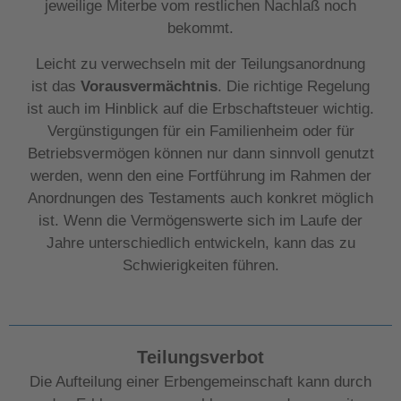
jeweilige Miterbe vom restlichen Nachlaß noch
bekommt.
Leicht zu verwechseln mit der Teilungsanordnung
ist das
Vorausvermächtnis
. Die richtige Regelung
ist auch im Hinblick auf die Erbschaftsteuer wichtig.
Vergünstigungen für ein Familienheim oder für
Betriebsvermögen können nur dann sinnvoll genutzt
werden, wenn den eine Fortführung im Rahmen der
Anordnungen des Testaments auch konkret möglich
ist. Wenn die Vermögenswerte sich im Laufe der
Jahre unterschiedlich entwickeln, kann das zu
Schwierigkeiten führen.
Teilungsverbot
Die Aufteilung einer Erbengemeinschaft kann durch