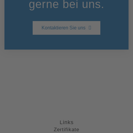
gerne bei uns.
Kontaktieren Sie uns
Links
Zertifikate