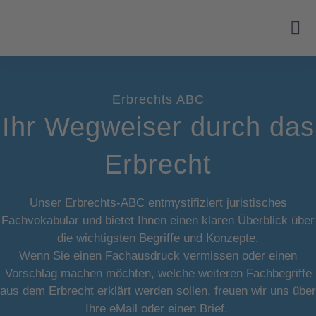
Erbrechts ABC
Ihr Wegweiser durch das
Erbrecht
Unser Erbrechts-ABC entmystifiziert juristisches
Fachvokabular und bietet Ihnen einen klaren Überblick über
die wichtigsten Begriffe und Konzepte.
Wenn Sie einen Fachausdruck vermissen oder einen
Vorschlag machen möchten, welche weiteren Fachbegriffe
aus dem Erbrecht erklärt werden sollen, freuen wir uns über
Ihre eMail oder einen Brief.