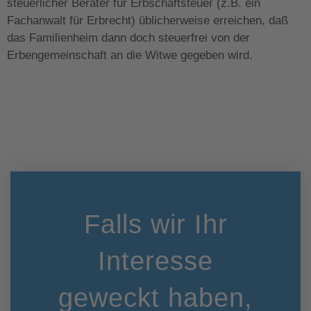
steuerlicher Berater für Erbschaftsteuer (z.B. ein
Fachanwalt für Erbrecht) üblicherweise erreichen, daß
das Familienheim dann doch steuerfrei von der
Erbengemeinschaft an die Witwe gegeben wird.
Falls wir Ihr
Interesse
geweckt haben,