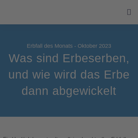
Erbfall des Monats - Oktober 2023
Was sind Erbeserben,
und wie wird das Erbe
dann abgewickelt