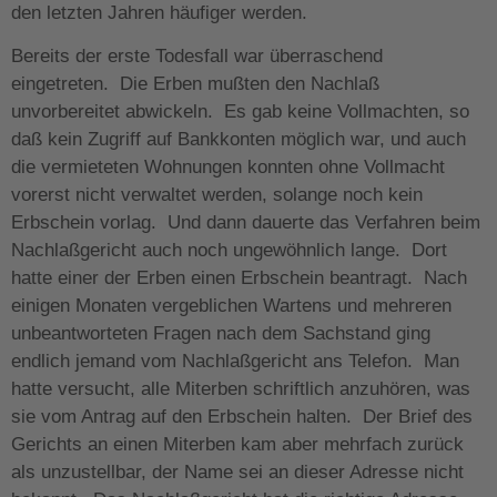
den letzten Jahren häufiger werden.
Bereits der erste Todesfall war überraschend
eingetreten. Die Erben mußten den Nachlaß
unvorbereitet abwickeln. Es gab keine Vollmachten, so
daß kein Zugriff auf Bankkonten möglich war, und auch
die vermieteten Wohnungen konnten ohne Vollmacht
vorerst nicht verwaltet werden, solange noch kein
Erbschein vorlag. Und dann dauerte das Verfahren beim
Nachlaßgericht auch noch ungewöhnlich lange. Dort
hatte einer der Erben einen Erbschein beantragt. Nach
einigen Monaten vergeblichen Wartens und mehreren
unbeantworteten Fragen nach dem Sachstand ging
endlich jemand vom Nachlaßgericht ans Telefon. Man
hatte versucht, alle Miterben schriftlich anzuhören, was
sie vom Antrag auf den Erbschein halten. Der Brief des
Gerichts an einen Miterben kam aber mehrfach zurück
als unzustellbar, der Name sei an dieser Adresse nicht