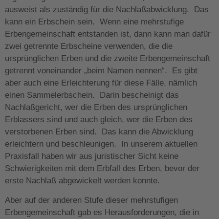
ausweist als zuständig für die Nachlaßabwicklung. Das
kann ein Erbschein sein. Wenn eine mehrstufige
Erbengemeinschaft entstanden ist, dann kann man dafür
zwei getrennte Erbscheine verwenden, die die
ursprünglichen Erben und die zweite Erbengemeinschaft
getrennt voneinander „beim Namen nennen“. Es gibt
aber auch eine Erleichterung für diese Fälle, nämlich
einen Sammelerbschein. Darin bescheinigt das
Nachlaßgericht, wer die Erben des ursprünglichen
Erblassers sind und auch gleich, wer die Erben des
verstorbenen Erben sind. Das kann die Abwicklung
erleichtern und beschleunigen. In unserem aktuellen
Praxisfall haben wir aus juristischer Sicht keine
Schwierigkeiten mit dem Erbfall des Erben, bevor der
erste Nachlaß abgewickelt werden konnte.
Aber auf der anderen Stufe dieser mehrstufigen
Erbengemeinschaft gab es Herausforderungen, die in