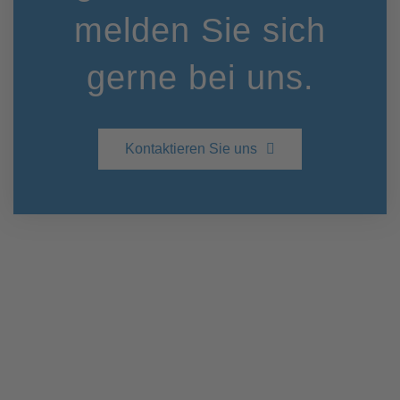
melden Sie sich
gerne bei uns.
Kontaktieren Sie uns