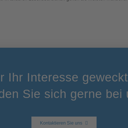
ir Ihr Interesse geweck
den Sie sich gerne bei 
Kontaktieren Sie uns