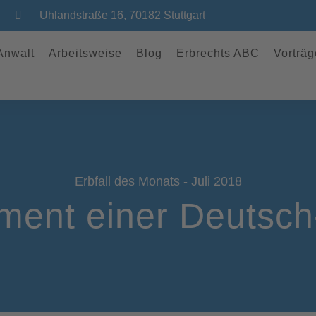
Uhlandstraße 16, 70182 Stuttgart
 Anwalt
Arbeitsweise
Blog
Erbrechts ABC
Vorträg
Erbfall des Monats - Juli 2018
ment einer Deutsch-