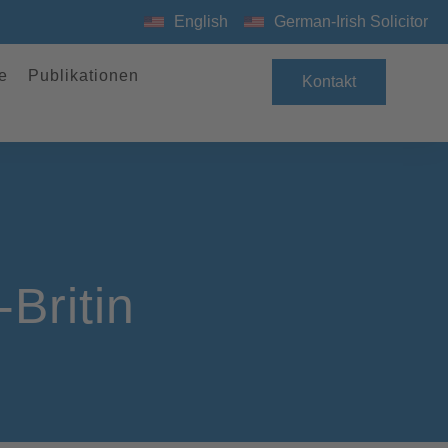
English
German-Irish Solicitor
e
Publikationen
Kontakt
Britin