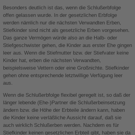
Besonders deutlich ist das, wenn die Schlußerbfolge
offen gelassen wurde. In der gesetzlichen Erbfolge
werden nämlich nur die nächsten Verwandten Erben,
Stiefkinder sind nicht als gesetzliche Erben vorgesehen.
Das ganze Vermögen würde also an die Halb- oder
Stiefgeschwister gehen, die Kinder aus erster Ehe gingen
leer aus. Wenn die Stiefmutter bzw. der Stiefvater keine
Kinder hat, erben die nächsten Verwandten,
beispielsweise Vettern oder eine Großnichte. Stiefkinder
gehen ohne entsprechende letztwillige Verfügung leer
aus.
Wenn die Schlußerbfolge flexibel geregelt ist, so daß der
länger lebende (Ehe-)Partner die Schlußerbeinsetzung
ändern bzw. die Höhe der Erbteile ändern kann, haben
die Kinder keine verläßliche Aussicht darauf, daß sie
auch wirklich Schlußerben werden. Nachdem es für
Stiefkinder keinen gesetzlichen Erbteil gibt, haben sie da