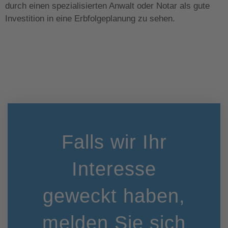
durch einen spezialisierten Anwalt oder Notar als gute
Investition in eine Erbfolgeplanung zu sehen.
Falls wir Ihr
Interesse
geweckt haben,
melden Sie sich