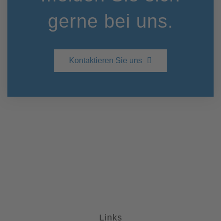
gerne bei uns.
Kontaktieren Sie uns
Links