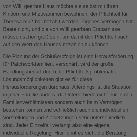
von Willi geerbte Haus möchte sie selbst mit ihren
Kindern und M zusammen bewohnen, der Pflichtteil für
Theresa muß bar bezahlt werden. Eigenes Vermögen hat
Beate nicht, und die von Willi geerbten Ersparnisse
müssen schon groß sein, um damit den Pflichtteil auch
auf den Wert des Hauses bezahlen zu können.
Die Planung der Schlußerbfolge ist eine Herausforderung
für Patchworkfamilien, verschärft wird der große
Handlungsbedarf durch die Pflichtteilsproblematik.
Lösungsmöglichkeiten gibt es für diese
Herausforderungen durchaus. Allerdings ist die Situation
in jeder Familie anders, da Unterschiede nicht nur in den
Familienverhältnissen sondern auch beim Vermögen
bestehen können und schließlich auch die individuellen
Vorstellungen und Zielsetzungen sehr unterschiedlich
sind. Jeder Einzelfall verlangt also eine eigene,
individuelle Regelung. Hier lohnt es sich, die Beratung