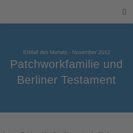
Erbfall des Monats - November 2012
Patchworkfamilie und
Berliner Testament