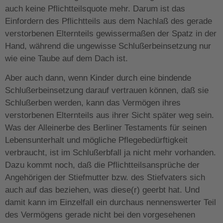
auch keine Pflichtteilsquote mehr. Darum ist das
Einfordern des Pflichtteils aus dem Nachlaß des gerade
verstorbenen Elternteils gewissermaßen der Spatz in der
Hand, während die ungewisse Schlußerbeinsetzung nur
wie eine Taube auf dem Dach ist.
Aber auch dann, wenn Kinder durch eine bindende
Schlußerbeinsetzung darauf vertrauen können, daß sie
Schlußerben werden, kann das Vermögen ihres
verstorbenen Elternteils aus ihrer Sicht später weg sein.
Was der Alleinerbe des Berliner Testaments für seinen
Lebensunterhalt und mögliche Pflegebedürftigkeit
verbraucht, ist im Schlußerbfall ja nicht mehr vorhanden.
Dazu kommt noch, daß die Pflichtteilsansprüche der
Angehörigen der Stiefmutter bzw. des Stiefvaters sich
auch auf das beziehen, was diese(r) geerbt hat. Und
damit kann im Einzelfall ein durchaus nennenswerter Teil
des Vermögens gerade nicht bei den vorgesehenen