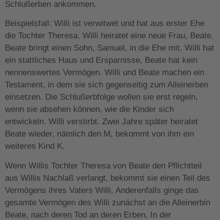
Schlußerben ankommen.
Beispielsfall: Willi ist verwitwet und hat aus erster Ehe
die Tochter Theresa. Willi heiratet eine neue Frau, Beate.
Beate bringt einen Sohn, Samuel, in die Ehe mit. Willi hat
ein stattliches Haus und Ersparnisse, Beate hat kein
nennenswertes Vermögen. Willi und Beate machen ein
Testament, in dem sie sich gegenseitig zum Alleinerben
einsetzen. Die Schlußerbfolge wollen sie erst regeln,
wenn sie absehen können, wie die Kinder sich
entwickeln. Willi verstirbt. Zwei Jahre später heiratet
Beate wieder, nämlich den M, bekommt von ihm ein
weiteres Kind K.
Wenn Willis Tochter Theresa von Beate den Pflichtteil
aus Willis Nachlaß verlangt, bekommt sie einen Teil des
Vermögens ihres Vaters Willi. Anderenfalls ginge das
gesamte Vermögen des Willi zunächst an die Alleinerbin
Beate, nach deren Tod an deren Erben. In der