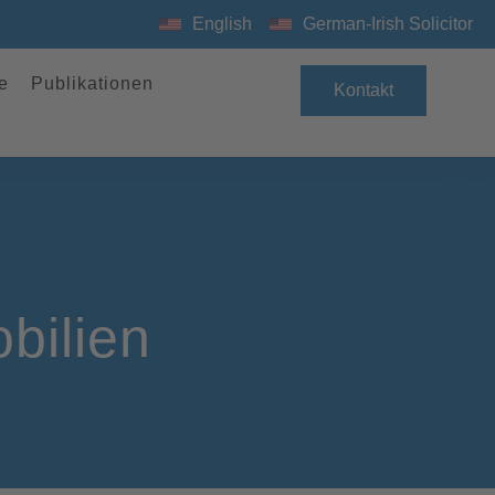
English
German-Irish Solicitor
e
Publikationen
Kontakt
bilien