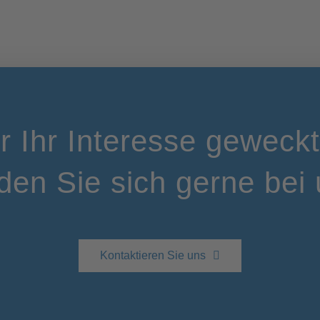
ir Ihr Interesse geweck
den Sie sich gerne bei 
Kontaktieren Sie uns