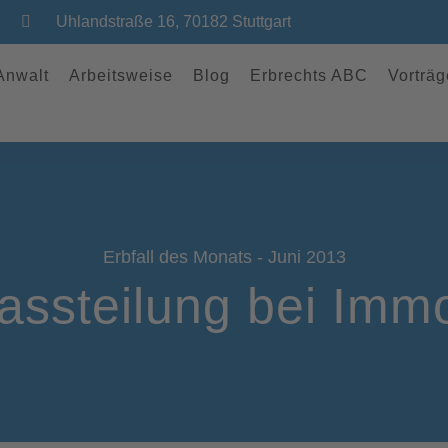
Uhlandstraße 16, 70182 Stuttgart
 Anwalt
Arbeitsweise
Blog
Erbrechts ABC
Vorträg
Erbfall des Monats - Juni 2013
assteilung bei Immo