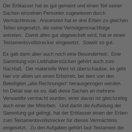
Der Erblasser hat es gut gemeint und einen Teil seiner
Sachen einzelnen Personen zugewiesen durch
Vermächtnisse. Ansonsten hat er drei Erben zu gleichen
Teilen eingesetzt, die seine Vermögensnachfolge
antreten. Damit alles gut abgewickelt wird, hat er einen
Testamentsvollstrecker eingesetzt. Soweit so gut.
Es gab dann aber auch noch eine Besonderheit: Eine
Sammlung von Liebhaberstücken gehört auch zum
Nachlaß. Der materielle Wert ist überschaubar, es geht
hier vor allem um einen Erbstreit, bei dem von den
Beteiligten „alte Rechnungen“ herausgezogen werden.
Im Detail war es so, daß diese Sachen an mehrere
Verwandte vermacht wurden, einer davon ist gleichzeitig
auch einer der Miterben. Und damit die Aufteilung der
Sammlung gut gelingt, hat der Erblasser einen der Erben
zum Testamentsvollstrecker für dieses Vermächtnis
eingesetzt. Zu den Aufgaben gehört laut Testament die