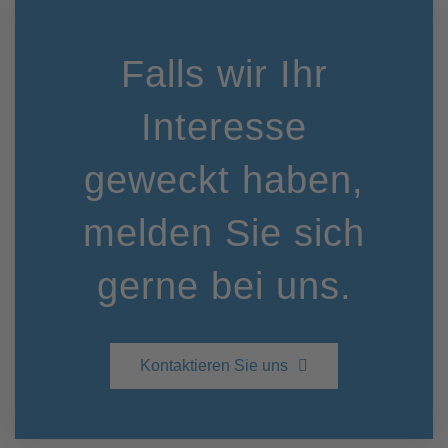
Falls wir Ihr
Interesse
geweckt haben,
melden Sie sich
gerne bei uns.
Kontaktieren Sie uns