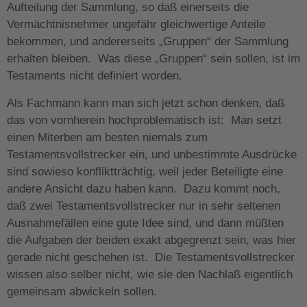
Aufteilung der Sammlung, so daß einerseits die
Vermächtnisnehmer ungefähr gleichwertige Anteile
bekommen, und andererseits „Gruppen“ der Sammlung
erhalten bleiben. Was diese „Gruppen“ sein sollen, ist im
Testaments nicht definiert worden.
Als Fachmann kann man sich jetzt schon denken, daß
das von vornherein hochproblematisch ist: Man setzt
einen Miterben am besten niemals zum
Testamentsvollstrecker ein, und unbestimmte Ausdrücke
sind sowieso konfliktträchtig, weil jeder Beteiligte eine
andere Ansicht dazu haben kann. Dazu kommt noch,
daß zwei Testamentsvollstrecker nur in sehr seltenen
Ausnahmefällen eine gute Idee sind, und dann müßten
die Aufgaben der beiden exakt abgegrenzt sein, was hier
gerade nicht geschehen ist. Die Testamentsvollstrecker
wissen also selber nicht, wie sie den Nachlaß eigentlich
gemeinsam abwickeln sollen.