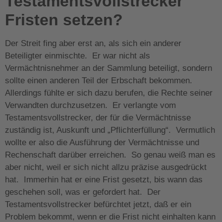
Testamentsvollstrecker
Fristen setzen?
Der Streit fing aber erst an, als sich ein anderer
Beteiligter einmischte. Er war nicht als
Vermächtnisnehmer an der Sammlung beteiligt, sondern
sollte einen anderen Teil der Erbschaft bekommen.
Allerdings fühlte er sich dazu berufen, die Rechte seiner
Verwandten durchzusetzen. Er verlangte vom
Testamentsvollstrecker, der für die Vermächtnisse
zuständig ist, Auskunft und „Pflichterfüllung“. Vermutlich
wollte er also die Ausführung der Vermächtnisse und
Rechenschaft darüber erreichen. So genau weiß man es
aber nicht, weil er sich nicht allzu präzise ausgedrückt
hat. Immerhin hat er eine Frist gesetzt, bis wann das
geschehen soll, was er gefordert hat. Der
Testamentsvollstrecker befürchtet jetzt, daß er ein
Problem bekommt, wenn er die Frist nicht einhalten kann