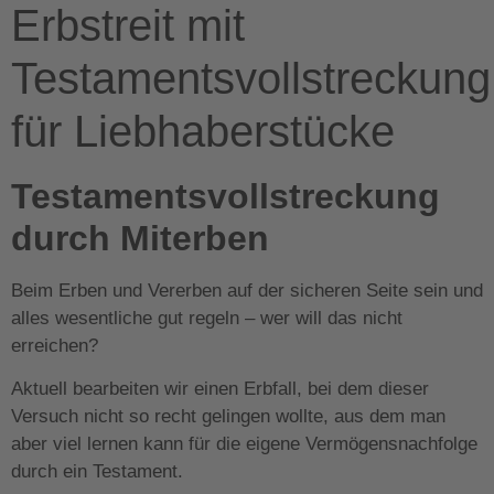
Erbstreit mit
Testamentsvollstreckung
für Liebhaberstücke
Testamentsvollstreckung
durch Miterben
Beim Erben und Vererben auf der sicheren Seite sein und
alles wesentliche gut regeln – wer will das nicht
erreichen?
Aktuell bearbeiten wir einen Erbfall, bei dem dieser
Versuch nicht so recht gelingen wollte, aus dem man
aber viel lernen kann für die eigene Vermögensnachfolge
durch ein Testament.