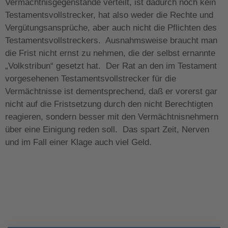
Vermächtnisgegenstände verteilt, ist dadurch noch kein
Testamentsvollstrecker, hat also weder die Rechte und
Vergütungsansprüche, aber auch nicht die Pflichten des
Testamentsvollstreckers. Ausnahmsweise braucht man
die Frist nicht ernst zu nehmen, die der selbst ernannte
„Volkstribun“ gesetzt hat. Der Rat an den im Testament
vorgesehenen Testamentsvollstrecker für die
Vermächtnisse ist dementsprechend, daß er vorerst gar
nicht auf die Fristsetzung durch den nicht Berechtigten
reagieren, sondern besser mit den Vermächtnisnehmern
über eine Einigung reden soll. Das spart Zeit, Nerven
und im Fall einer Klage auch viel Geld.