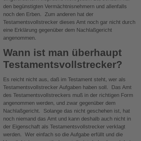
den begünstigten Vermächtnisnehmern und allenfalls
noch den Erben. Zum anderen hat der
Testamentsvollstrecker dieses Amt noch gar nicht durch
eine Erklärung gegenüber dem Nachlaßgericht
angenommen.
Wann ist man überhaupt
Testamentsvollstrecker?
Es reicht nicht aus, daß im Testament steht, wer als
Testamentsvollstrecker Aufgaben haben soll. Das Amt
des Testamentsvollstreckers muß in der richtigen Form
angenommen werden, und zwar gegenüber dem
Nachlaßgericht. Solange das nicht geschehen ist, hat
noch niemand das Amt und kann deshalb auch nicht in
der Eigenschaft als Testamentsvollstrecker verklagt
werden. Wer einfach so die Aufgabe erfüllt und die