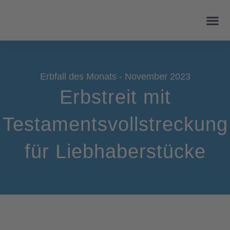
Erbfall des Monats - November 2023
Erbstreit mit
Testamentsvollstreckung
für Liebhaberstücke