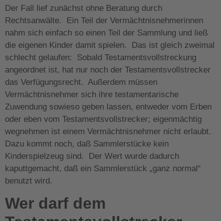
Der Fall lief zunächst ohne Beratung durch
Rechtsanwälte. Ein Teil der Vermächtnisnehmerinnen
nahm sich einfach so einen Teil der Sammlung und ließ
die eigenen Kinder damit spielen. Das ist gleich zweimal
schlecht gelaufen: Sobald Testamentsvollstreckung
angeordnet ist, hat nur noch der Testamentsvollstrecker
das Verfügungsrecht. Außerdem müssen
Vermächtnisnehmer sich ihre testamentarische
Zuwendung sowieso geben lassen, entweder vom Erben
oder eben vom Testamentsvollstrecker; eigenmächtig
wegnehmen ist einem Vermächtnisnehmer nicht erlaubt.
Dazu kommt noch, daß Sammlerstücke kein
Kinderspielzeug sind. Der Wert wurde dadurch
kaputtgemacht, daß ein Sammlerstück „ganz normal“
benutzt wird.
Wer darf dem