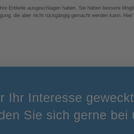
hre Erbteile ausgeschlagen haben. Sie hätten bessere Mögl
gung, die aber nicht rückgängig gemacht werden kann. Hier z
ir Ihr Interesse geweck
den Sie sich gerne bei 