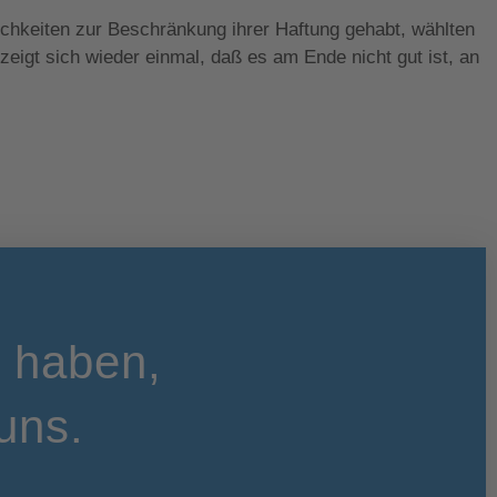
ichkeiten zur Beschränkung ihrer Haftung gehabt, wählten
eigt sich wieder einmal, daß es am Ende nicht gut ist, an
t haben,
uns.