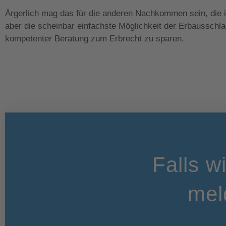
Ärgerlich mag das für die anderen Nachkommen sein, die i
aber die scheinbar einfachste Möglichkeit der Erbausschla
kompetenter Beratung zum Erbrecht zu sparen.
Falls w
mel