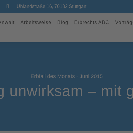
Uhlandstraße 16, 70182 Stuttgart
 Anwalt
Arbeitsweise
Blog
Erbrechts ABC
Vorträg
Erbfall des Monats - Juni 2015
 unwirksam – mit 