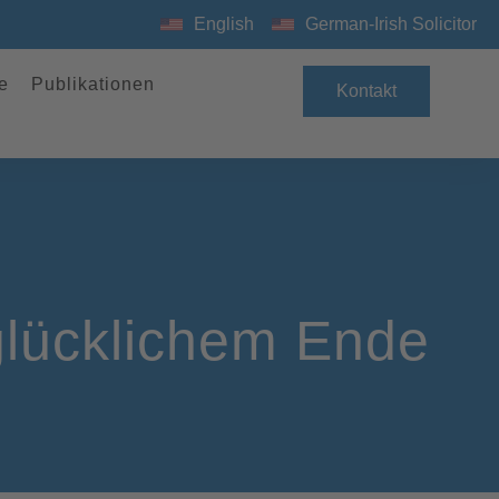
English
German-Irish Solicitor
e
Publikationen
Kontakt
glücklichem Ende