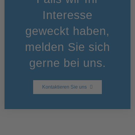
Interesse
geweckt haben,
melden Sie sich
gerne bei uns.
Kontaktieren Sie uns