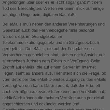
Angehörigen über oder es erlischt sogar ganz mit dem
Tod des Berechtigten. Werfen wir einen Blick auf einige
wichtigen Dinge beim digitalen Nachlaß:
Bei eMails muß neben den anderen Vereinbarungen und
Gesetzen auch das Fernmeldegeheimnis beachtet
werden, das im Grundgesetz, im
Telekommunikationgsgesetz und im Strafgesetzbuch
geregelt ist. Die eMails, die auf der Festplatte des
Verstorbenen gespeichert sind, stehen nach Ansicht der
allermeisten Juristen dem Erben zur Verfügung. Beim
Zugriff auf eMails, die auf einem Server im Internet
liegen, sieht es anders aus. Hier stellt sich die Frage, ob
vom Betreiber des eMail-Dienstes Zugang zu den eMails
verlangt werden kann. Dafür spricht, daß der Erbe oft
auch vermögensrelevante Interessen an den eMails hat;
schließlich können die meisten Verträge auch per eMail
abgeschlossen und gekündigt werden und