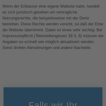
Wenn der Erblasser eine eigene Website hatte, handelt
es sich juristisch gesehen um vertragliche
Nutzungsrechte, die beispielsweise mit der Denic
bestehen. Diese Rechte werden vererbt, so daß der Erbe
die Website übernimmt. Dabei ist eines sehr wichtig: Bei
Impressumpflicht (Telemediengesetz §§ 5, 6) müssen die
Angaben so schnell wie möglich aktualisiert werden.
Sonst drohen Abmahnungen und andere Nachteile.
Falls wir Ihr