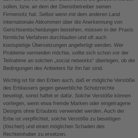
sollen, bzw. an dem der Dienstbetreiber seinen
Firmensitz hat. Selbst wenn mit dem anderen Land
internationale Abkommen über die Anerkennung von
Gerichtsentscheidungen bestehen, müssen in der Praxis
förmliche Verfahren durchlaufen und oft auch
kostspielige Übersetzungen angefertigt werden. Wer
Probleme vermeiden möchte, sollte sich schon vor der
Teilnahme an solchen „social networks“ überlegen, ob die
Bedingungen des Anbieters für ihn fair sind.
Wichtig ist für den Erben auch, daß er mögliche Verstöße
des Erblassers gegen gewerbliche Schutzrechte
beseitigt, sonst haftet er dafür. Solche Verstöße können
vorliegen, wenn etwa fremde Marken oder eingetragene
Designs ohne Erlaubnis verwendet werden. Auch der
Erbe ist verpflichtet, solche Verstöße zu beseitigen
(löschen) und einen möglichen Schaden des
Rechteinhaber zu ersetzen.