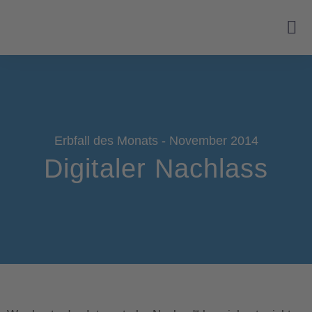
Erbfall des Monats - November 2014
Digitaler Nachlass