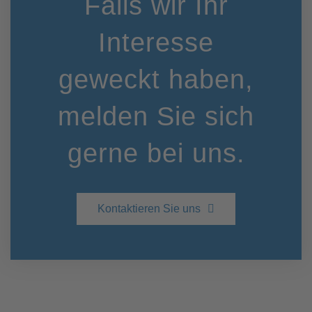
Falls wir Ihr
Interesse
geweckt haben,
melden Sie sich
gerne bei uns.
Kontaktieren Sie uns