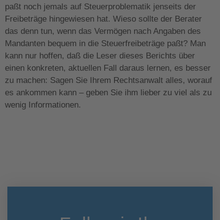
paßt noch jemals auf Steuerproblematik jenseits der
Freibeträge hingewiesen hat. Wieso sollte der Berater
das denn tun, wenn das Vermögen nach Angaben des
Mandanten bequem in die Steuerfreibeträge paßt? Man
kann nur hoffen, daß die Leser dieses Berichts über
einen konkreten, aktuellen Fall daraus lernen, es besser
zu machen: Sagen Sie Ihrem Rechtsanwalt alles, worauf
es ankommen kann – geben Sie ihm lieber zu viel als zu
wenig Informationen.