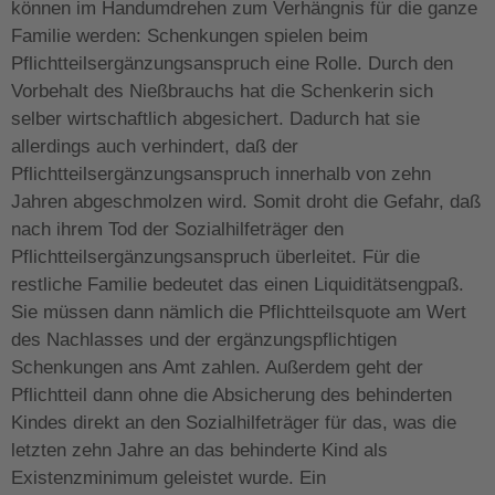
können im Handumdrehen zum Verhängnis für die ganze
Familie werden: Schenkungen spielen beim
Pflichtteilsergänzungsanspruch eine Rolle. Durch den
Vorbehalt des Nießbrauchs hat die Schenkerin sich
selber wirtschaftlich abgesichert. Dadurch hat sie
allerdings auch verhindert, daß der
Pflichtteilsergänzungsanspruch innerhalb von zehn
Jahren abgeschmolzen wird. Somit droht die Gefahr, daß
nach ihrem Tod der Sozialhilfeträger den
Pflichtteilsergänzungsanspruch überleitet. Für die
restliche Familie bedeutet das einen Liquiditätsengpaß.
Sie müssen dann nämlich die Pflichtteilsquote am Wert
des Nachlasses und der ergänzungspflichtigen
Schenkungen ans Amt zahlen. Außerdem geht der
Pflichtteil dann ohne die Absicherung des behinderten
Kindes direkt an den Sozialhilfeträger für das, was die
letzten zehn Jahre an das behinderte Kind als
Existenzminimum geleistet wurde. Ein