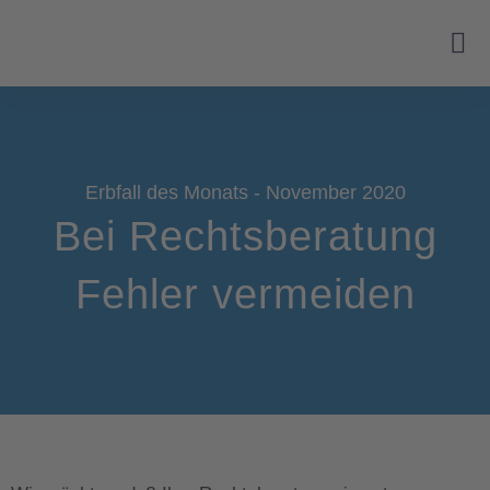
Erbfall des Monats - November 2020
Bei Rechtsberatung
Fehler vermeiden