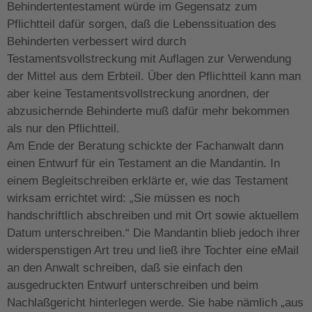
Behindertentestament würde im Gegensatz zum
Pflichtteil dafür sorgen, daß die Lebenssituation des
Behinderten verbessert wird durch
Testamentsvollstreckung mit Auflagen zur Verwendung
der Mittel aus dem Erbteil. Über den Pflichtteil kann man
aber keine Testamentsvollstreckung anordnen, der
abzusichernde Behinderte muß dafür mehr bekommen
als nur den Pflichtteil.
Am Ende der Beratung schickte der Fachanwalt dann
einen Entwurf für ein Testament an die Mandantin. In
einem Begleitschreiben erklärte er, wie das Testament
wirksam errichtet wird: „Sie müssen es noch
handschriftlich abschreiben und mit Ort sowie aktuellem
Datum unterschreiben.“ Die Mandantin blieb jedoch ihrer
widerspenstigen Art treu und ließ ihre Tochter eine eMail
an den Anwalt schreiben, daß sie einfach den
ausgedruckten Entwurf unterschreiben und beim
Nachlaßgericht hinterlegen werde. Sie habe nämlich „aus